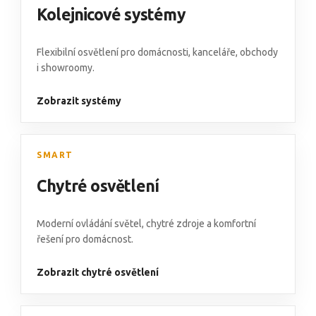
Kolejnicové systémy
Flexibilní osvětlení pro domácnosti, kanceláře, obchody
i showroomy.
Zobrazit systémy
SMART
Chytré osvětlení
Moderní ovládání světel, chytré zdroje a komfortní
řešení pro domácnost.
Zobrazit chytré osvětlení