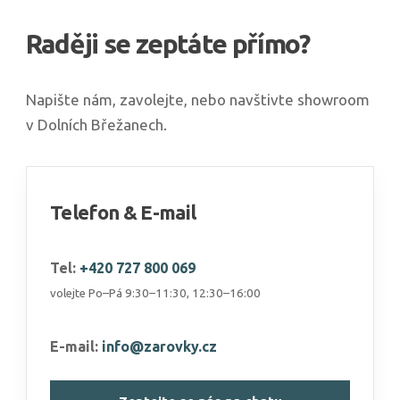
Raději se zeptáte přímo?
Napište nám, zavolejte, nebo navštivte showroom
v Dolních Břežanech.
Telefon & E-mail
Tel:
+420 727 800 069
volejte Po–Pá 9:30–11:30, 12:30–16:00
E-mail:
info@zarovky.cz