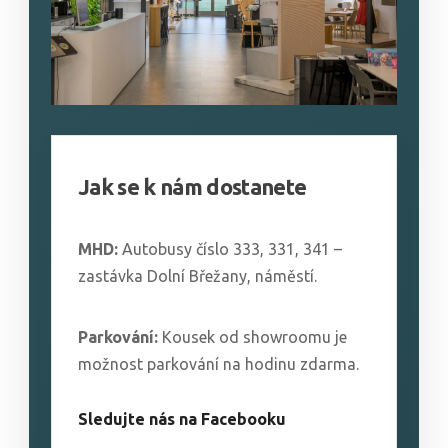
Jak se k nám dostanete
MHD:
Autobusy číslo 333, 331, 341 –
zastávka Dolní Břežany, náměstí.
Parkování:
Kousek od showroomu je
možnost parkování na hodinu zdarma.
Sledujte nás na Facebooku