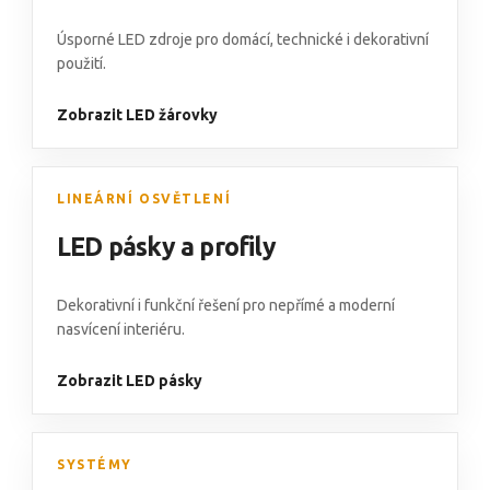
Úsporné LED zdroje pro domácí, technické i dekorativní
použití.
Zobrazit LED žárovky
LINEÁRNÍ OSVĚTLENÍ
LED pásky a profily
Dekorativní i funkční řešení pro nepřímé a moderní
nasvícení interiéru.
Zobrazit LED pásky
SYSTÉMY