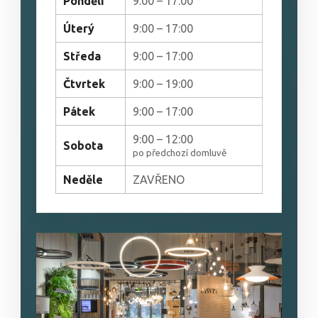
Pondělí
9:00 – 17:00
Úterý
9:00 – 17:00
Středa
9:00 – 17:00
Čtvrtek
9:00 – 19:00
Pátek
9:00 – 17:00
9:00 – 12:00
Sobota
po předchozí domluvě
Neděle
ZAVŘENO