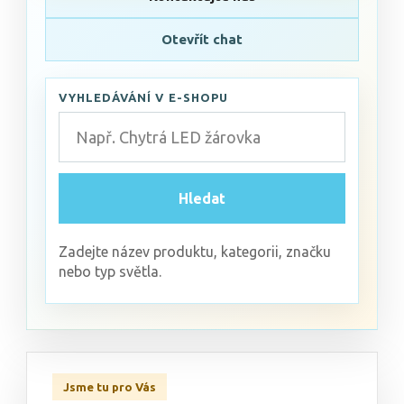
Otevřít chat
VYHLEDÁVÁNÍ V E-SHOPU
Hledat
Zadejte název produktu, kategorii, značku
nebo typ světla.
Jsme tu pro Vás