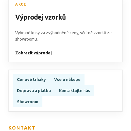
AKCE
Výprodej vzorků
Vybrané kusy za zvýhodněné ceny, včetně vzorků ze
showroomu.
Zobrazit výprodej
Cenové trháky
Vše o nákupu
Doprava a platba
Kontaktujte nás
Showroom
KONTAKT