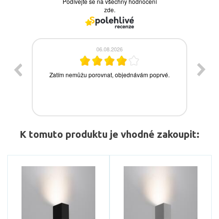
K tomuto produktu je vhodné zakoupit: