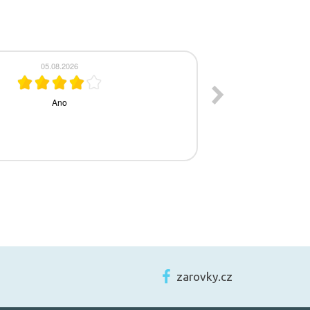
zarovky.cz