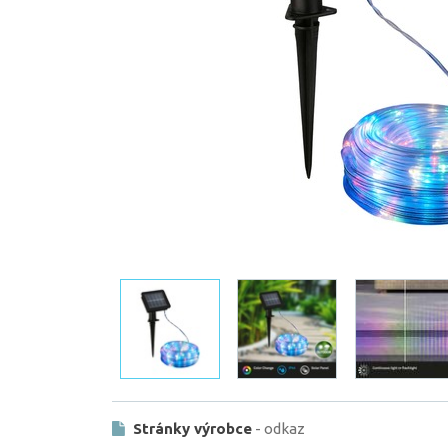
Stránky výrobce
- odkaz