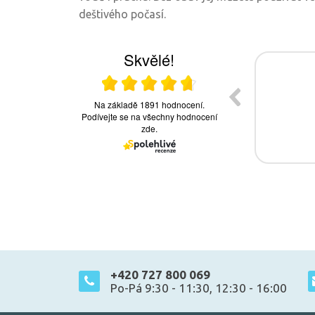
deštivého počasí.
+420 727 800 069
Po-Pá 9:30 - 11:30, 12:30 - 16:00