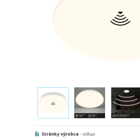
Stránky výrobce
- odkaz