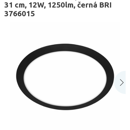
31 cm, 12W, 1250lm, černá BRI
3766015