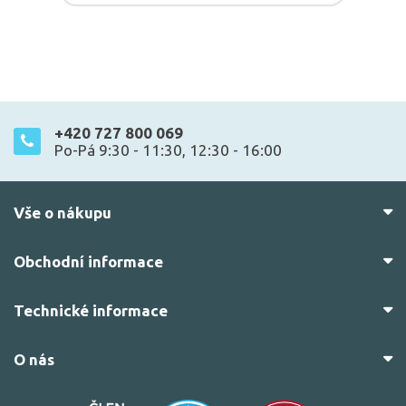
+420 727 800 069
Po-Pá 9:30 - 11:30, 12:30 - 16:00
Vše o nákupu
Obchodní informace
Technické informace
O nás