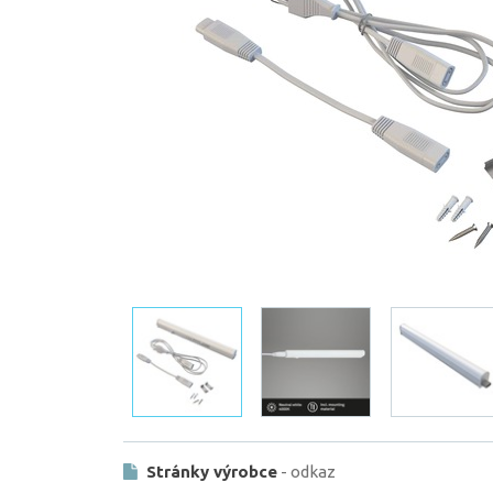
Stránky výrobce
- odkaz