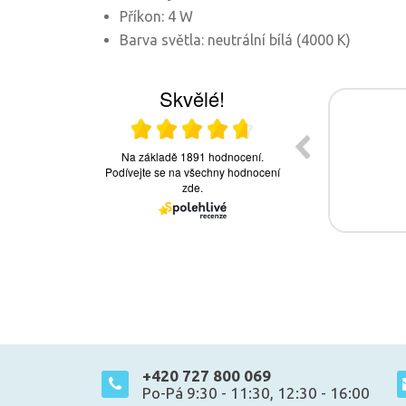
Příkon: 4 W
Barva světla: neutrální bílá (4000 K)
+420 727 800 069
Po-Pá 9:30 - 11:30, 12:30 - 16:00