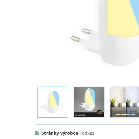
Stránky výrobce
- odkaz