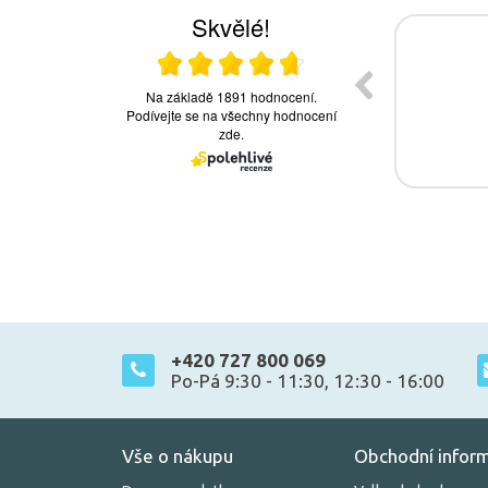
+420 727 800 069
Po-Pá 9:30 - 11:30, 12:30 - 16:00
Vše o nákupu
Obchodní infor