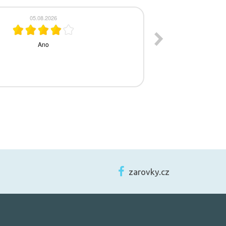
zarovky.cz