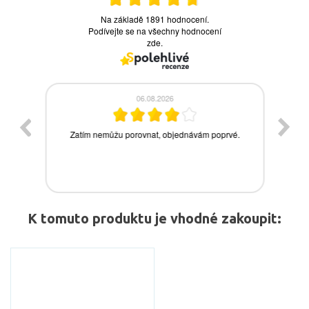
K tomuto produktu je vhodné zakoupit: