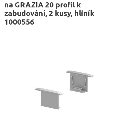
na GRAZIA 20 profil k
zabudování, 2 kusy, hliník
1000556