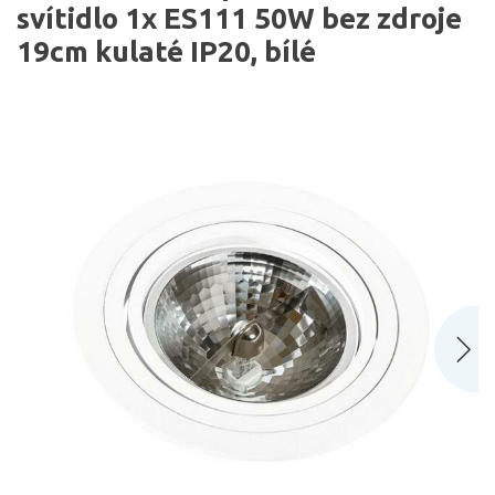
svítidlo 1x ES111 50W bez zdroje
19cm kulaté IP20, bílé