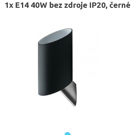
1x E14 40W bez zdroje IP20, černé