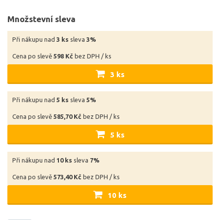
Množstevní sleva
Při nákupu nad
3 ks
sleva
3%
Cena po slevě
598 Kč
bez DPH / ks
3 ks
Při nákupu nad
5 ks
sleva
5%
Cena po slevě
585,70 Kč
bez DPH / ks
5 ks
Při nákupu nad
10 ks
sleva
7%
Cena po slevě
573,40 Kč
bez DPH / ks
10 ks