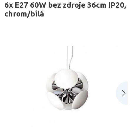
6x E27 60W bez zdroje 36cm IP20,
chrom/bílá