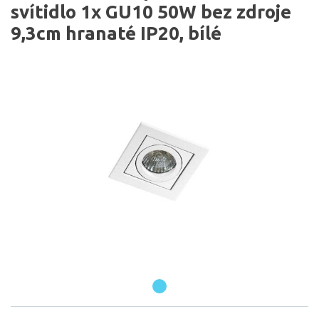
svítidlo 1x GU10 50W bez zdroje
9,3cm hranaté IP20, bílé