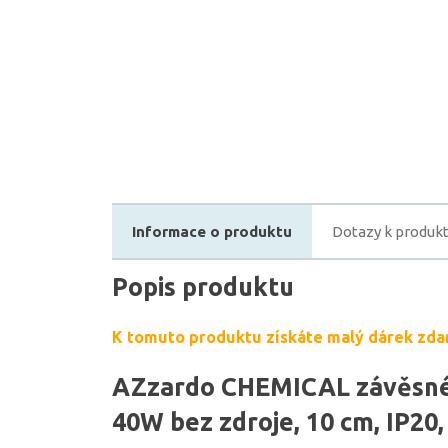
Informace o produktu
Dotazy k produk
Popis produktu
K tomuto produktu získáte malý dárek zda
AZzardo CHEMICAL závěsné 
40W bez zdroje, 10 cm, IP20