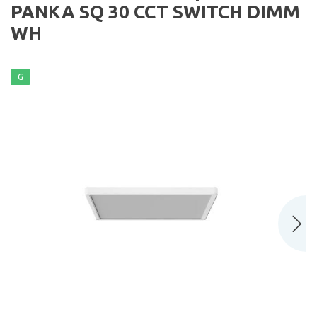
PANKA SQ 30 CCT SWITCH DIMM
WH
G