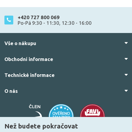
+420 727 800 069
Po-Pá 9:30 - 11:30, 12:30 - 16:00
Vše o nákupu
Obchodní informace
Technické informace
O nás
Než budete pokračovat