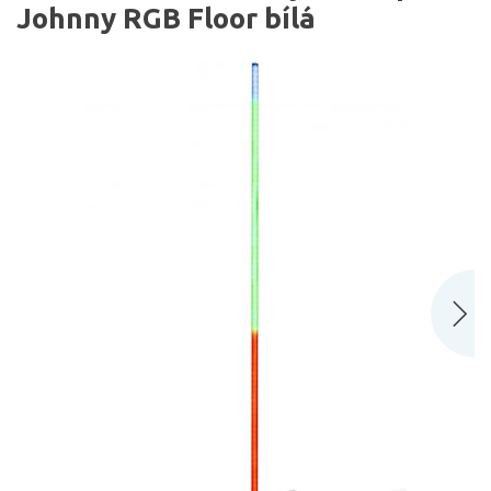
Johnny RGB Floor bílá