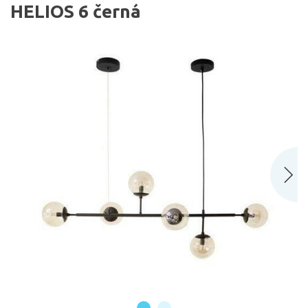
HELIOS 6 černá