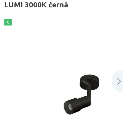
LUMI 3000K černá
G