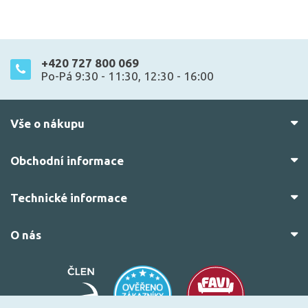
+420 727 800 069
Po-Pá 9:30 - 11:30, 12:30 - 16:00
Vše o nákupu
Obchodní informace
Technické informace
O nás