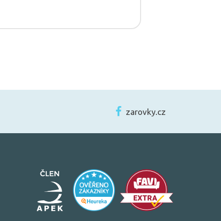
zarovky.cz