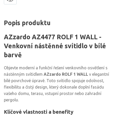
Popis produktu
AZzardo AZ4477 ROLF 1 WALL -
Venkovní nástěnné svítidlo v bílé
barvě
Objevte moderní a funkční řešení venkovního osvětlení s
nástěnným svítidlem
AZzardo ROLF 1 WALL
v elegantní
bílé povrchové úpravě. Toto svítidlo spojuje odolnost,
flexibilitu a čistý design, který dokonale doplní fasádu
vašeho domu, terasu, vstupní prostor nebo zahradní
pergolu.
Klíčové vlastnosti a benefity