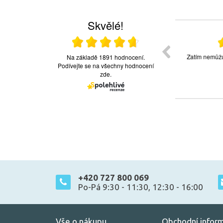
+420 727 800 069
Po-Pá 9:30 - 11:30, 12:30 - 16:00
Vše o nákupu
Obchodní infor