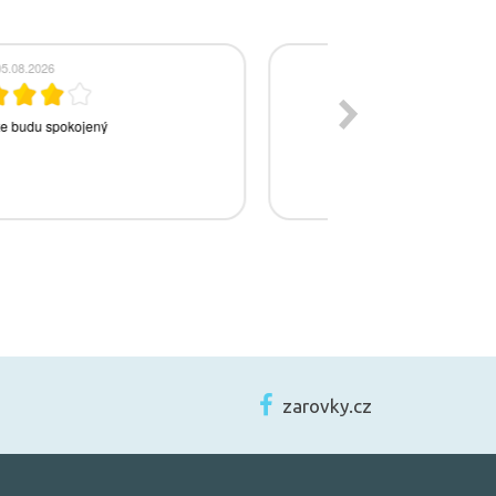
zarovky.cz