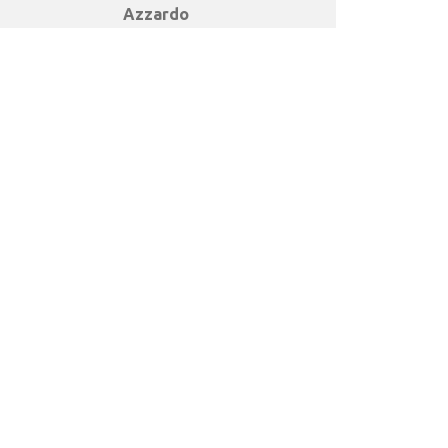
Azzardo