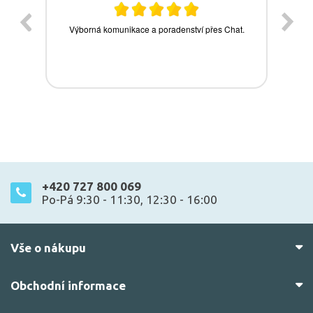
+420 727 800 069
Po-Pá 9:30 - 11:30, 12:30 - 16:00
Vše o nákupu
Obchodní informace