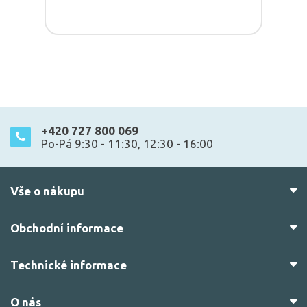
+420 727 800 069
Po-Pá 9:30 - 11:30, 12:30 - 16:00
Vše o nákupu
Obchodní informace
Technické informace
O nás