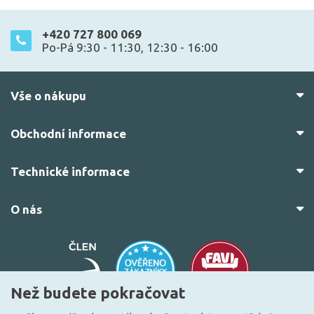
+420 727 800 069
Po-Pá 9:30 - 11:30, 12:30 - 16:00
Vše o nákupu
Obchodní informace
Technické informace
O nás
Než budete pokračovat