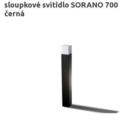
sloupkové svítidlo SORANO 700
černá