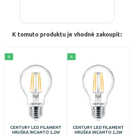
K tomuto produktu je vhodné zakoupit:
A
A
CENTURY LED FILAMENT
CENTURY LED FILAMENT
HRUŠKA INCANTO 2,2W
HRUŠKA INCANTO 2,2W