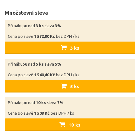
Množstevní sleva
Při nákupu nad
3 ks
sleva
3%
Cena po slevě
1 572,80 Kč
bez DPH / ks
3 ks
Při nákupu nad
5 ks
sleva
5%
Cena po slevě
1 540,40 Kč
bez DPH / ks
5 ks
Při nákupu nad
10 ks
sleva
7%
Cena po slevě
1 508 Kč
bez DPH / ks
10 ks