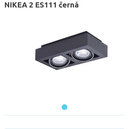
NIKEA 2 ES111 černá