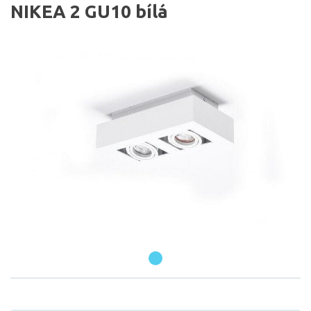
NIKEA 2 GU10 bílá