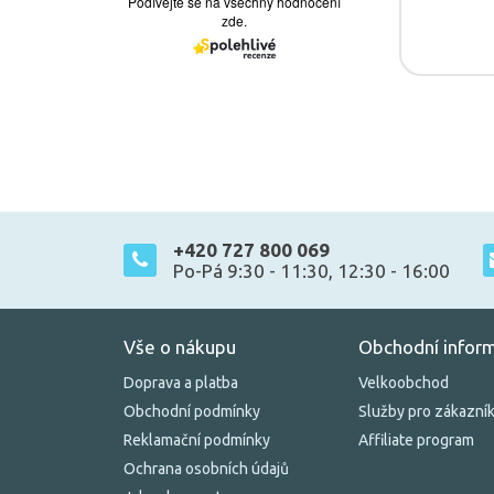
+420 727 800 069
Po-Pá 9:30 - 11:30, 12:30 - 16:00
Vše o nákupu
Obchodní infor
Doprava a platba
Velkoobchod
Obchodní podmínky
Služby pro zákazní
Reklamační podmínky
Affiliate program
Ochrana osobních údajů