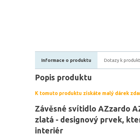
Informace o produktu
Dotazy k produk
Popis produktu
K tomuto produktu získáte malý dárek zda
Závěsné svítidlo AZzardo A
zlatá - designový prvek, kte
interiér