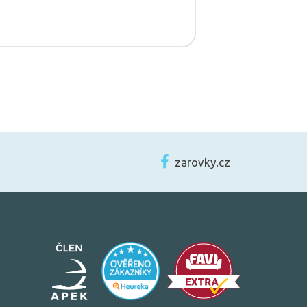
zarovky.cz