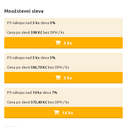
Množstevní sleva
Při nákupu nad
3 ks
sleva
3%
Cena po slevě
598 Kč
bez DPH / ks
3 ks
Při nákupu nad
5 ks
sleva
5%
Cena po slevě
585,70 Kč
bez DPH / ks
5 ks
Při nákupu nad
10 ks
sleva
7%
Cena po slevě
573,40 Kč
bez DPH / ks
10 ks