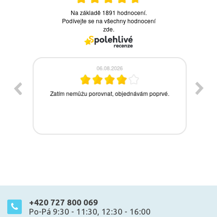
+420 727 800 069
Po-Pá 9:30 - 11:30, 12:30 - 16:00