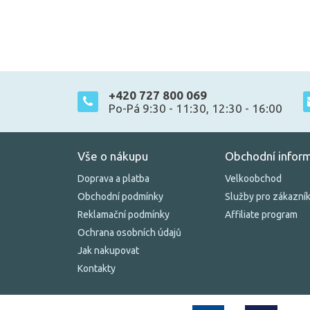
+420 727 800 069
Po-Pá 9:30 - 11:30, 12:30 - 16:00
Vše o nákupu
Obchodní infor
Doprava a platba
Velkoobchod
Obchodní podmínky
Služby pro zákazní
Reklamační podmínky
Affiliate program
Ochrana osobních údajů
Jak nakupovat
Kontakty