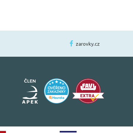
zarovky.cz