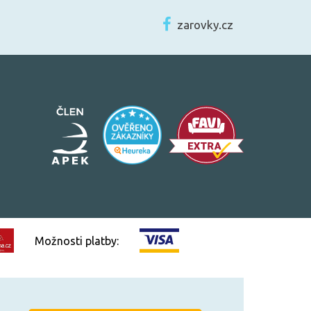
zarovky.cz
Možnosti platby: