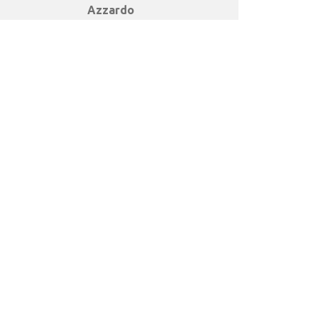
Azzardo