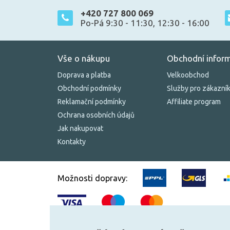
+420 727 800 069
Po-Pá 9:30 - 11:30, 12:30 - 16:00
Vše o nákupu
Obchodní infor
Doprava a platba
Velkoobchod
Obchodní podmínky
Služby pro zákazní
Reklamační podmínky
Affiliate program
Ochrana osobních údajů
Jak nakupovat
Kontakty
Možnosti dopravy: