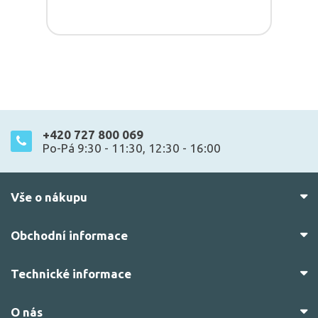
+420 727 800 069
Po-Pá 9:30 - 11:30, 12:30 - 16:00
Vše o nákupu
Obchodní informace
Technické informace
O nás