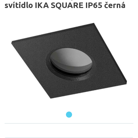
svítidlo IKA SQUARE IP65 černá