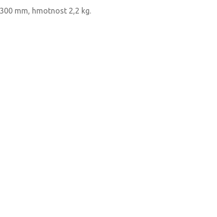
1300 mm, hmotnost 2,2 kg.