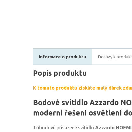
Informace o produktu
Dotazy k produk
Popis produktu
K tomuto produktu získáte malý dárek zda
Bodové svítidlo Azzardo NO
moderní řešení osvětlení d
Tříbodové přisazené svítidlo
Azzardo NOEMI