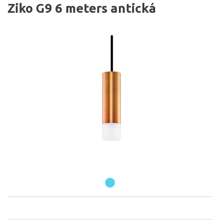
Ziko G9 6 meters antická