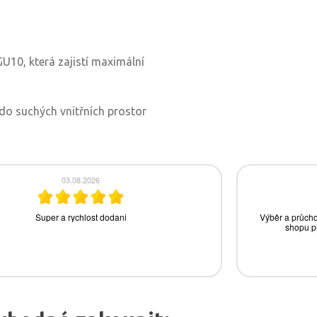
U10, která zajistí maximální
 do suchých vnitřních prostor