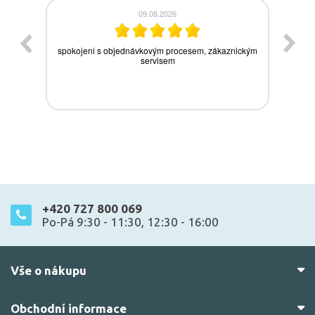
+420 727 800 069
Po-Pá 9:30 - 11:30, 12:30 - 16:00
Vše o nákupu
Obchodní informace