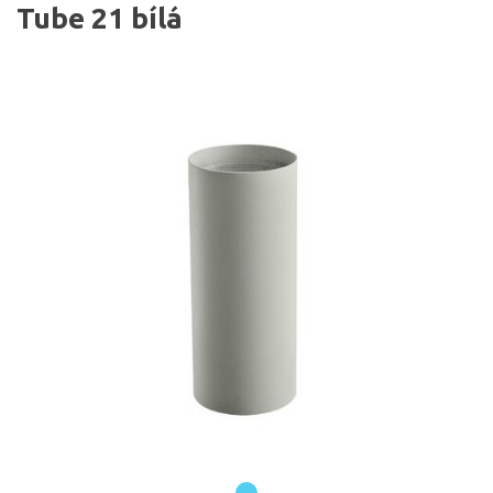
Tube 21 bílá