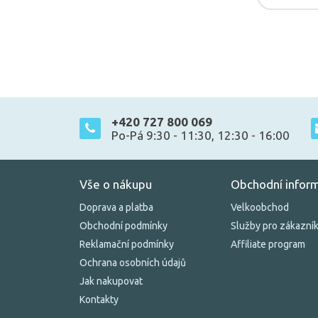
+420 727 800 069
Po-Pá 9:30 - 11:30, 12:30 - 16:00
Vše o nákupu
Obchodní infor
Doprava a platba
Velkoobchod
Obchodní podmínky
Služby pro zákazní
Reklamační podmínky
Affiliate program
Ochrana osobních údajů
Jak nakupovat
Kontakty