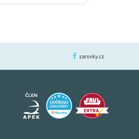
zarovky.cz