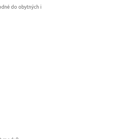
odné do obytných i