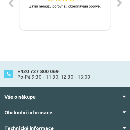
+420 727 800 069
Po-Pá 9:30 - 11:30, 12:30 - 16:00
Vše o nákupu
Obchodní informace
Technické informace