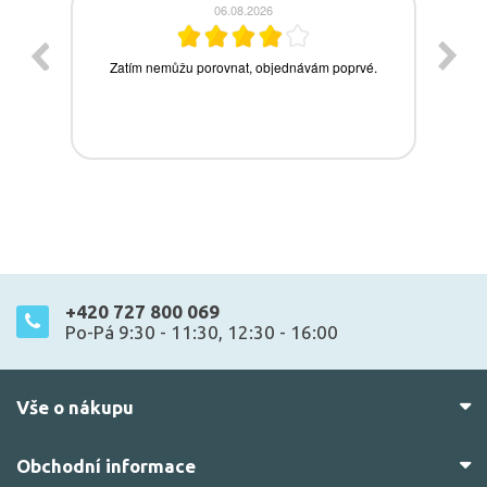
+420 727 800 069
Po-Pá 9:30 - 11:30, 12:30 - 16:00
Vše o nákupu
Obchodní informace