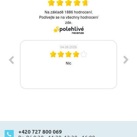
+420 727 800 069