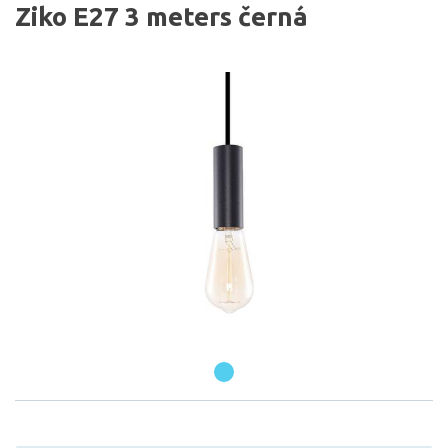
Ziko E27 3 meters černá