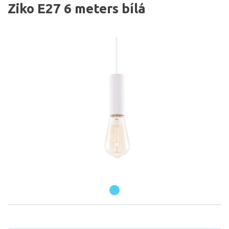
Ziko E27 6 meters bílá