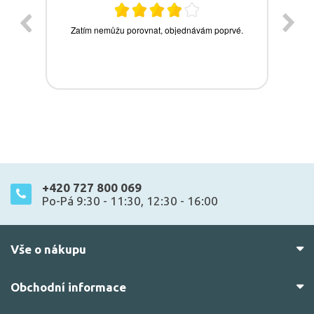
+420 727 800 069
Po-Pá 9:30 - 11:30, 12:30 - 16:00
Vše o nákupu
Obchodní informace