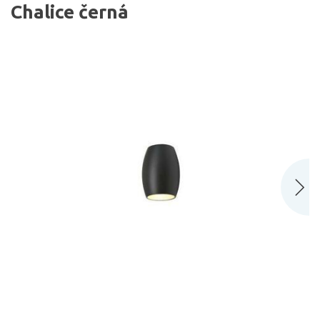
Chalice černá