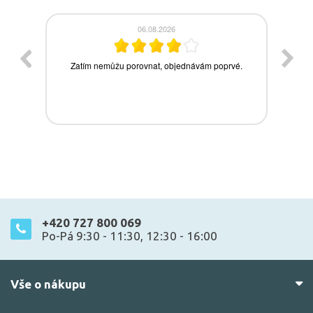
+420 727 800 069
Po-Pá 9:30 - 11:30, 12:30 - 16:00
Vše o nákupu