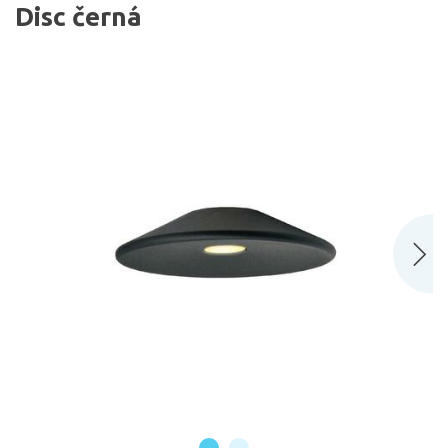
Disc černá