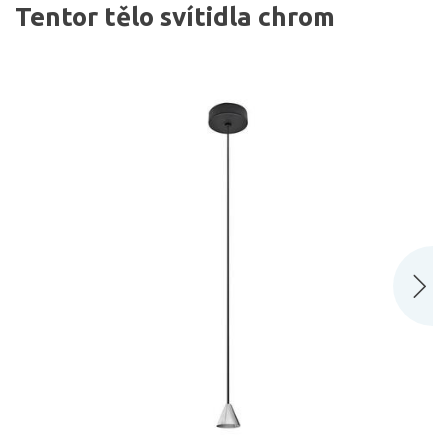
Tentor tělo svítidla chrom