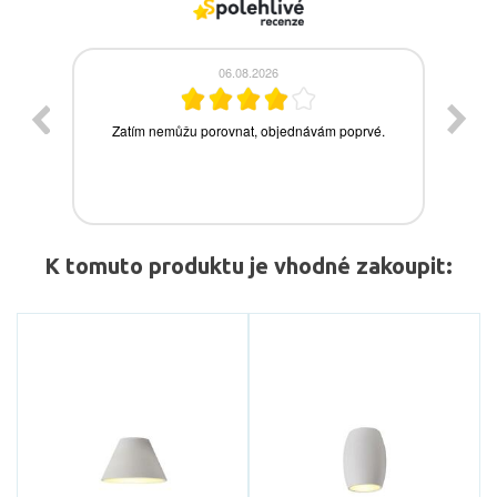
K tomuto produktu je vhodné zakoupit: