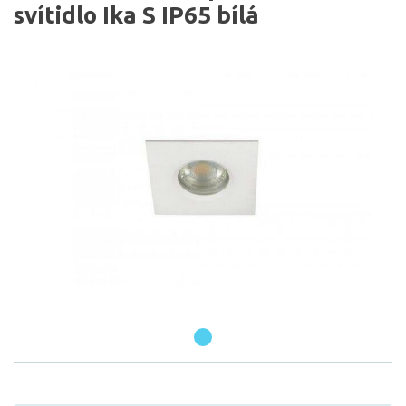
svítidlo Ika S IP65 bílá